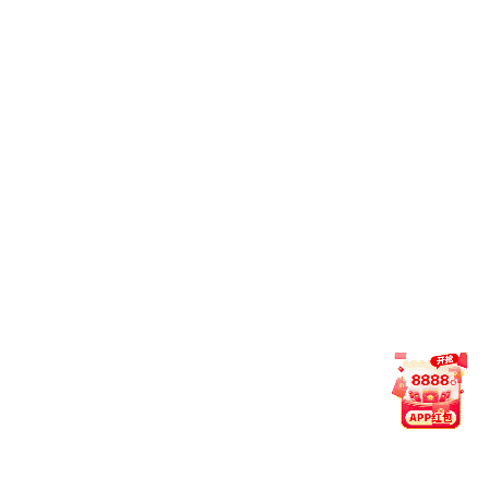
为了实现持续进步，日本足协需要加大青训力度，加强后备
人才培养，以保证国家队在各项国际赛事中的竞争力。同
时，应鼓励年轻球员走出去，在高水平联赛中锻炼自己，以
便更好地适应国际舞台。
最后，日本足球的发展不仅仅依赖于单个优秀球员，更需构
建完整且协调的体系，包括教练组、管理层等各个方面，共
同推动整体水平提升。只有这样，日本才能在世界足球舞台
上占据一席之地，实现长久繁荣。
总结：
综上所述，森保一决定征召盐贝健人，不仅是基于他个人能
力和潜质，更是从整体战术布局及球队建设角度出发，旨在
推动日本国家队在即将到来的世界杯中取得佳绩。通过充分
发挥这一新星作用，全体成员共襄盛举，共同迎接挑战，将
为未来的发展奠定坚实基础。