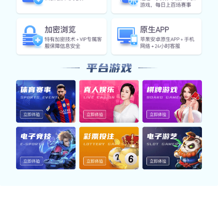
而拉开对方防线，为中路攻击创造机会。
同时，盐贝健人的速度优势让日本队可以尝试更多快节奏反
击策略，这与传统稳扎稳打的风格形成鲜明对比。这种变化
将可能令对手难以预测日本队的进攻模式，提高破门效率。
此外，他还能够承担起组织进攻的重要职责，通过精准传球
引导全队运作。因此，森保一若能充分挖掘并利用好盐贝健
人的潜力，将大大增强日本队在世界杯上的竞争力。
3、提升球队士气与凝聚力
团队精神是任何成功球队不可或缺的一部分，而盐贝健人的
加入无疑会激励其他队员。作为年轻球员，他身上所表现出
的拼搏精神和激情，会感染周围的人，使整个团队更加团结
向上。