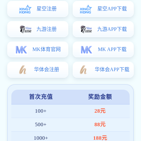
首页
体育资讯
正文
本文将围绕森保一对盐贝健人征召的分析，探讨这一决定对
日本国家队在世界杯上的影响以及未来球队建设的展望。首
先，将讨论盐贝健人的技术特点及其在球队中的角色，接着
分析他对世界杯战术安排的重要性，再者评估他的加入如何
提升球队士气和凝聚力，最后展望日本足球的未来发展方
向。通过对这四个方面的详细阐述，我们将更全面地理解森
保一的决策背后的深意及其可能带来的长远影响。
1、盐贝健人的技术特点
盐贝健人是一名极具潜力和实力的年轻球员，他在俱乐部中
表现出的技战术能力令人瞩目。他在场上不仅具备出色的个
人突破能力，还能很好地处理复杂局面，展现出较强的控球
能力。这使得他能够在高强度比赛中保持冷静，并为队友创