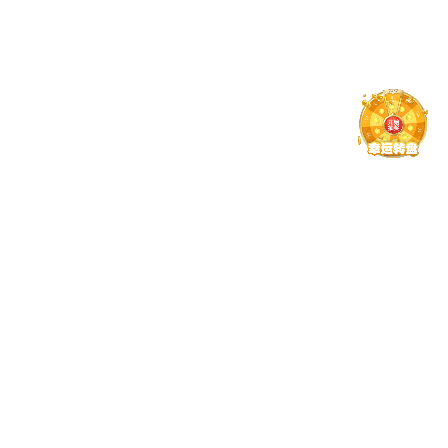
进一步说，当有新成员加入时，整个团队通常会重新审视自
身状态，以确保不被替代。这种竞争氛围将推动球队内每个
成员不断提高自我，为共同目标而努力，从而形成良性循
环。
再者，在困难情况下，一个充满活力的新选手能够成为关键
人物。他可能会用自己的表现点燃全队士气，引领大家直面
挑战，因此，对即将到来的世界杯而言，这样积极因素显得
尤为重要。
4、日本足球未来的发展方向
随着全球足球水平不断提升，日本足球也必须跟随时代潮流
进行创新与变革。森保一征召年轻才俊，如盐贝健人，就是
希望通过新血液注入，为未来奠定基础。这样的举措不仅限
于当前赛事，更是放眼长远发展。